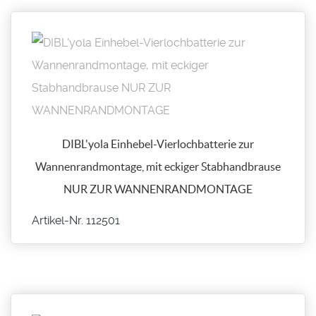
DIBL'yola Einhebel-Vierlochbatterie zur
Wannenrandmontage, mit eckiger Stabhandbrause
NUR ZUR WANNENRANDMONTAGE
Artikel-Nr. 112501