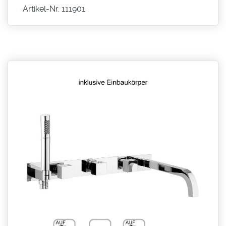
Artikel-Nr. 111901