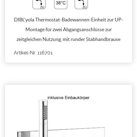
DIBL'yola Thermostat-Badewannen-Einheit zur UP-
Montage für zwei Abgangsanschlüsse zur
zeitgleichen Nutzung, mit runder Stabhandbrause
Artikel-Nr. 116701