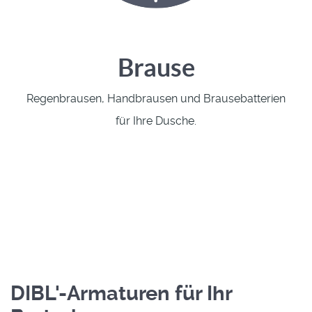
Brause
Regenbrausen, Handbrausen und Brausebatterien
für Ihre Dusche.
DIBL'-Armaturen für Ihr