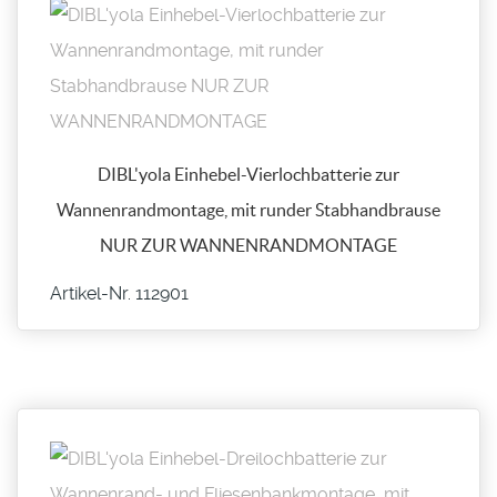
DIBL'yola Einhebel-Vierlochbatterie zur
Wannenrandmontage, mit runder Stabhandbrause
NUR ZUR WANNENRANDMONTAGE
Artikel-Nr. 112901