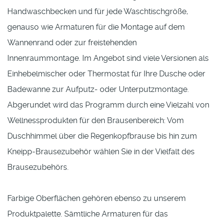
Handwaschbecken und für jede Waschtischgröße,
genauso wie Armaturen für die Montage auf dem
Wannenrand oder zur freistehenden
Innenraummontage. Im Angebot sind viele Versionen als
Einhebelmischer oder Thermostat für Ihre Dusche oder
Badewanne zur Aufputz- oder Unterputzmontage.
Abgerundet wird das Programm durch eine Vielzahl von
Wellnessprodukten für den Brausenbereich: Vom
Duschhimmel über die Regenkopfbrause bis hin zum
Kneipp-Brausezubehör wählen Sie in der Vielfalt des
Brausezubehörs.
Farbige Oberflächen gehören ebenso zu unserem
Produktpalette. Sämtliche Armaturen für das