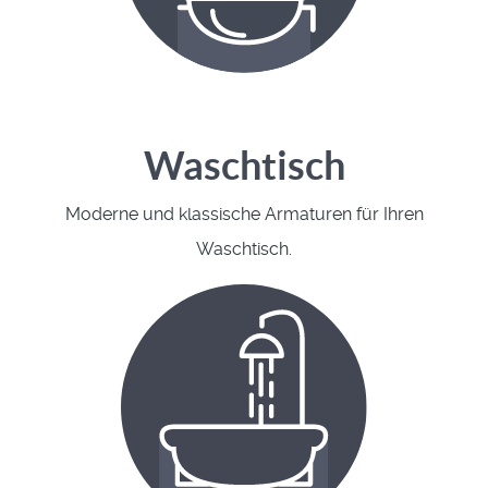
Waschtisch
Moderne und klassische Armaturen für Ihren
Waschtisch.