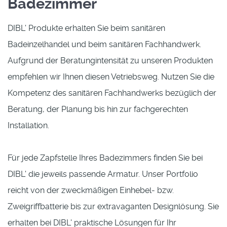
Badezimmer
DIBL' Produkte erhalten Sie beim sanitären
Badeinzelhandel und beim sanitären Fachhandwerk.
Aufgrund der Beratungintensität zu unseren Produkten
empfehlen wir Ihnen diesen Vetriebsweg. Nutzen Sie die
Kompetenz des sanitären Fachhandwerks bezüglich der
Beratung, der Planung bis hin zur fachgerechten
Installation.
Für jede Zapfstelle Ihres Badezimmers finden Sie bei
DIBL' die jeweils passende Armatur. Unser Portfolio
reicht von der zweckmäßigen Einhebel- bzw.
Zweigriffbatterie bis zur extravaganten Designlösung. Sie
erhalten bei DIBL' praktische Lösungen für Ihr