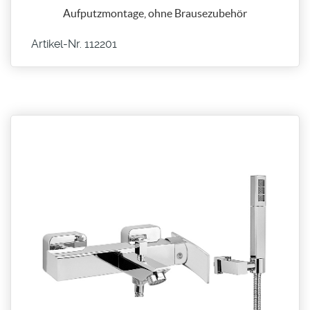
Aufputzmontage, ohne Brausezubehör
Artikel-Nr. 112201