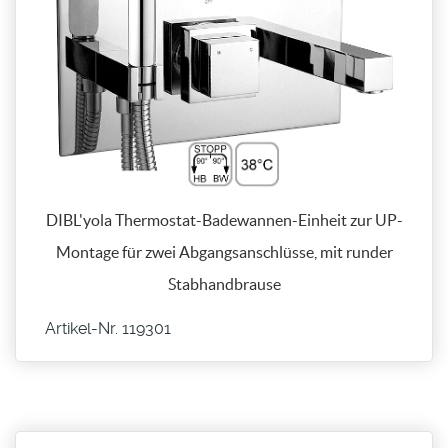
DIBL'yola Thermostat-Badewannen-Einheit zur UP-
Montage für zwei Abgangsanschlüsse, mit runder
Stabhandbrause
Artikel-Nr. 119301