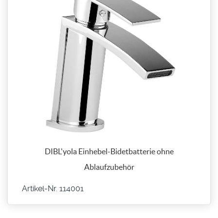
DIBL'yola Einhebel-Bidetbatterie ohne
Ablaufzubehör
Artikel-Nr. 114001