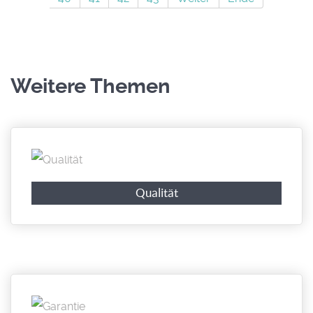
Weitere Themen
Qualität