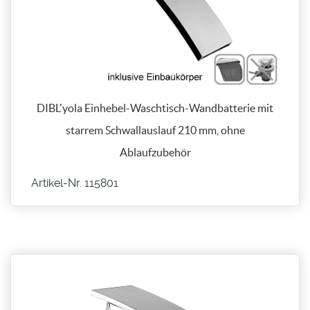
DIBL'yola Einhebel-Waschtisch-Wandbatterie mit
starrem Schwallauslauf 210 mm, ohne
Ablaufzubehör
Artikel-Nr. 115801