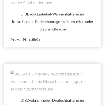
DIBL'yola Einhebel-Wannenbatterie zur
freistehenden Bodenmontage im Raum, mit runder
Stabhandbrause
Artikel-Nr. 118801
DIBL'yola Einhebel-Dreilochbatterie zur