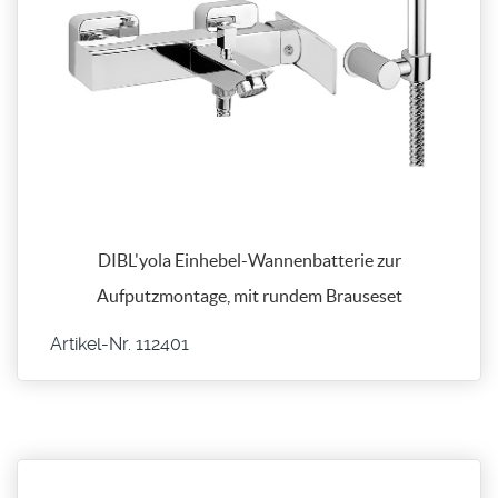
DIBL'yola Einhebel-Wannenbatterie zur
Aufputzmontage, mit rundem Brauseset
Artikel-Nr. 112401