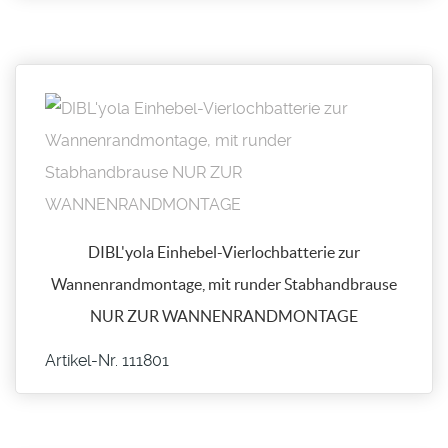
DIBL'yola Einhebel-Vierlochbatterie zur
Wannenrandmontage, mit runder Stabhandbrause
NUR ZUR WANNENRANDMONTAGE
Artikel-Nr. 111801