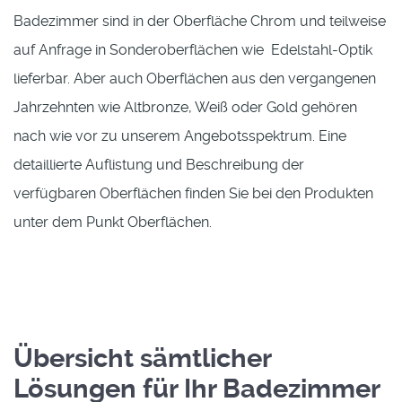
Badezimmer sind in der Oberfläche Chrom und teilweise
auf Anfrage in Sonderoberflächen wie Edelstahl-Optik
lieferbar. Aber auch Oberflächen aus den vergangenen
Jahrzehnten wie Altbronze, Weiß oder Gold gehören
nach wie vor zu unserem Angebotsspektrum. Eine
detaillierte Auflistung und Beschreibung der
verfügbaren Oberflächen finden Sie bei den Produkten
unter dem Punkt Oberflächen.
Übersicht sämtlicher
Lösungen für Ihr Badezimmer