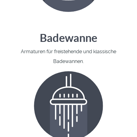
Badewanne
Armaturen für freistehende und klassische
Badewannen.