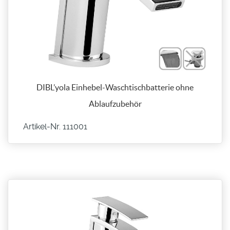
DIBL’yola Einhebel-Waschtischbatterie ohne
Ablaufzubehör
Artikel-Nr. 111001