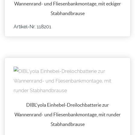
Wannenrand- und Fliesenbankmontage, mit eckiger
Stabhandbrause
Artikel-Nr. 118201
DIBL'yola Einhebel-Dreilochbatterie zur
Wannenrand- und Fliesenbankmontage, mit runder
Stabhandbrause