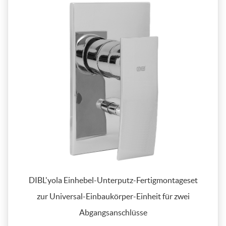
DIBL'yola Einhebel-Unterputz-Fertigmontageset
zur Universal-Einbaukörper-Einheit für zwei
Abgangsanschlüsse