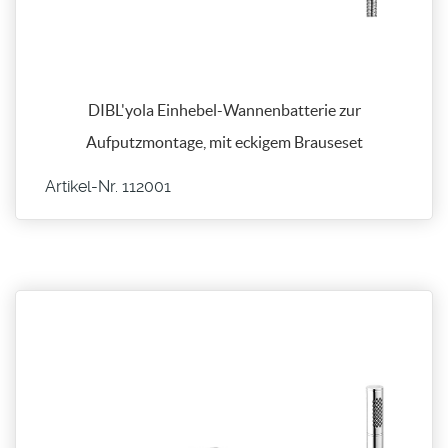
DIBL'yola Einhebel-Wannenbatterie zur
Aufputzmontage, mit eckigem Brauseset
Artikel-Nr. 112001