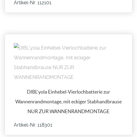
Artikel-Nr. 112101
DIBL'yola Einhebel-Vierlochbatterie zur
Wannenrandmontage, mit eckiger Stabhandbrause
NUR ZUR WANNENRANDMONTAGE
Artikel-Nr. 118301