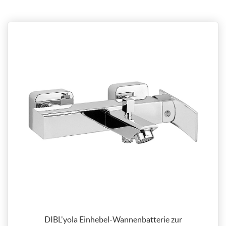
DIBL'yola Einhebel-Wannenbatterie zur