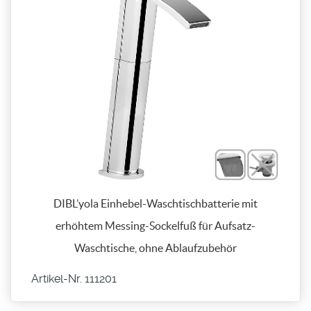
DIBL’yola Einhebel-Waschtischbatterie mit
erhöhtem Messing-Sockelfuß für Aufsatz-
Waschtische, ohne Ablaufzubehör
Artikel-Nr. 111201