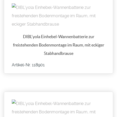
DIBL'yola Einhebel-Wannenbatterie zur
freistehenden Bodenmontage im Raum, mit eckiger
Stabhandbrause
Artikel-Nr. 118901