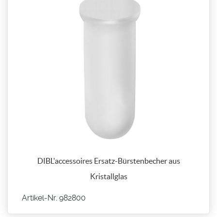
DIBL'accessoires Ersatz-Bürstenbecher aus
Kristallglas
Artikel-Nr. 982800