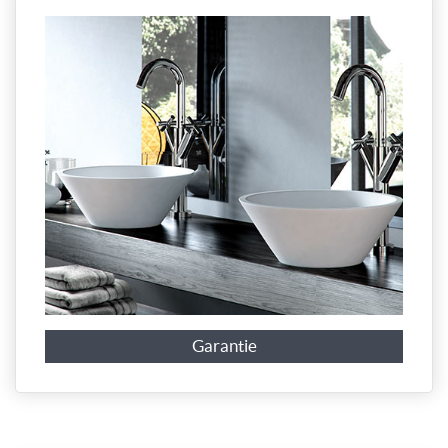
Garantie