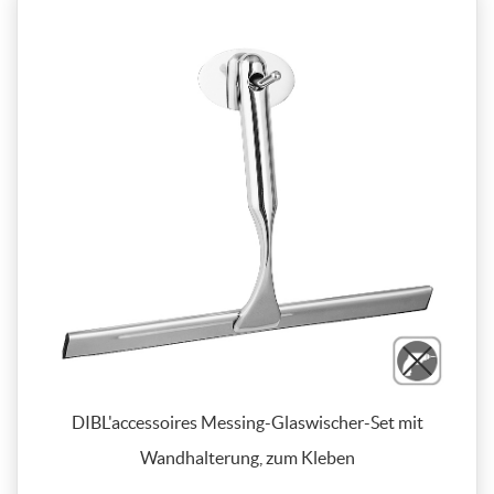
DIBL'accessoires Messing-Glaswischer-Set mit
Wandhalterung, zum Kleben