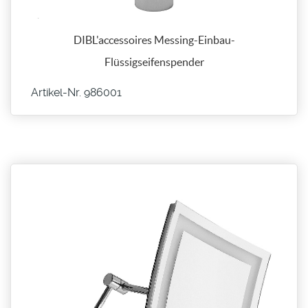
DIBL'accessoires Messing-Einbau-
Flüssigseifenspender
Artikel-Nr. 986001