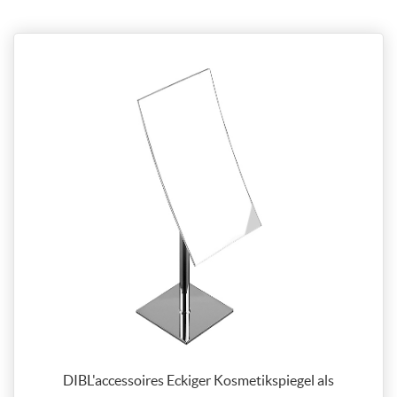
DIBL'accessoires Eckiger Kosmetikspiegel als