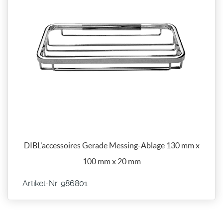
DIBL'accessoires Gerade Messing-Ablage 130 mm x
100 mm x 20 mm
Artikel-Nr. 986801