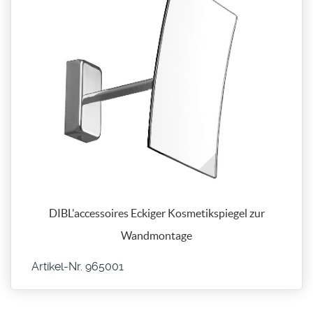
DIBL'accessoires Eckiger Kosmetikspiegel zur
Wandmontage
Artikel-Nr. 965001