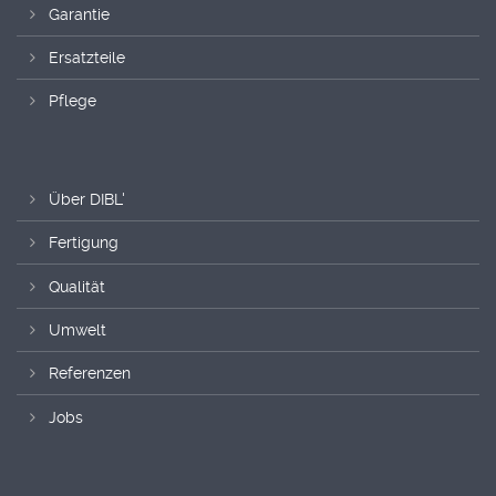
Garantie
Ersatzteile
Pflege
Über DIBL'
Fertigung
Qualität
Umwelt
Referenzen
Jobs