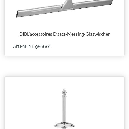
DIBL'accessoires Ersatz-Messing-Glaswischer
Artikel-Nr. 986601