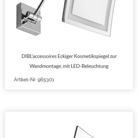
DIBL'accessoires Eckiger Kosmetikspiegel zur
Wandmontage, mit LED-Beleuchtung
Artikel-Nr. 965301