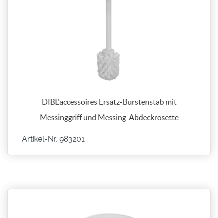
DIBL'accessoires Ersatz-Bürstenstab mit
Messinggriff und Messing-Abdeckrosette
Artikel-Nr. 983201