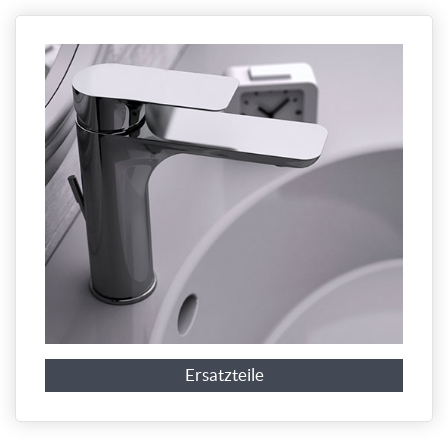
Ersatzteile