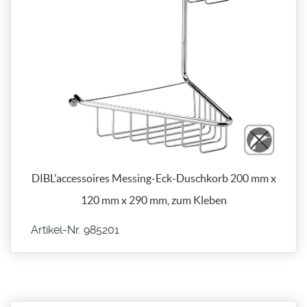
DIBL'accessoires Messing-Eck-Duschkorb 200 mm x
120 mm x 290 mm, zum Kleben
Artikel-Nr. 985201