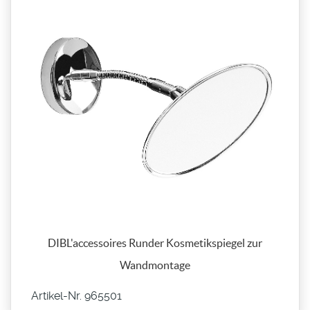
DIBL'accessoires Runder Kosmetikspiegel zur
Wandmontage
Artikel-Nr. 965501