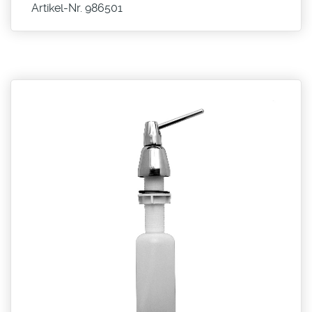
Artikel-Nr. 986501