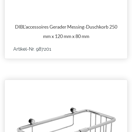
DIBL'accessoires Gerader Messing-Duschkorb 250
mm x 120 mm x 80 mm
Artikel-Nr. 987201