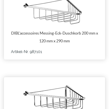
DIBL'accessoires Messing-Eck-Duschkorb 200 mm x
120 mm x 290 mm
Artikel-Nr. 987101