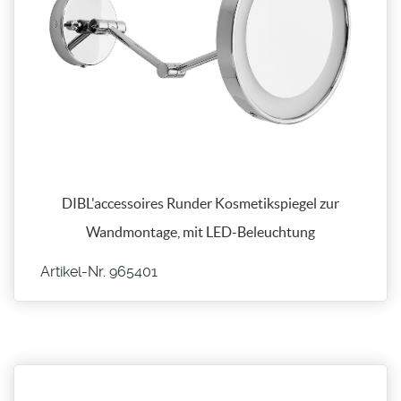
DIBL'accessoires Runder Kosmetikspiegel zur
Wandmontage, mit LED-Beleuchtung
Artikel-Nr. 965401