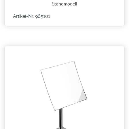
Standmodell
Artikel-Nr. 965101