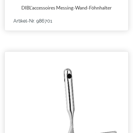
DIBL'accessoires Messing-Wand-Föhnhalter
Artikel-Nr. 986701