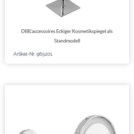
DIBL'accessoires Eckiger Kosmetikspiegel als
Standmodell
Artikel-Nr. 965201