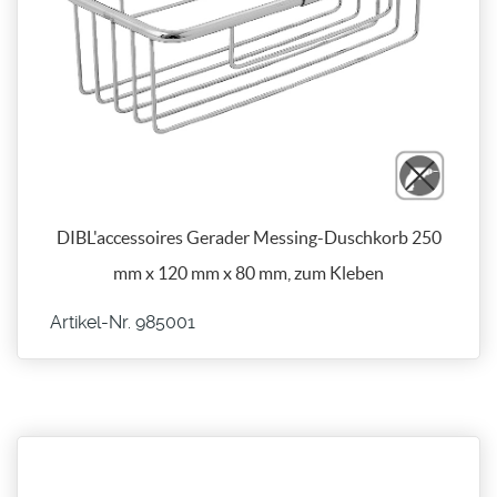
DIBL'accessoires Gerader Messing-Duschkorb 250
mm x 120 mm x 80 mm, zum Kleben
Artikel-Nr. 985001