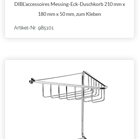
DIBL'accessoires Messing-Eck-Duschkorb 210 mm x
180 mm x 50 mm, zum Kleben
Artikel-Nr. 985101