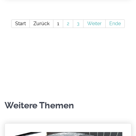
Start
Zurück
1
2
3
Weiter
Ende
Weitere Themen