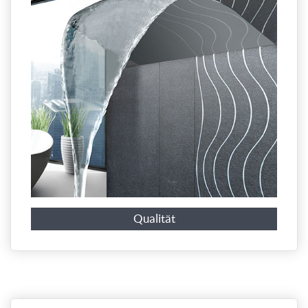
Qualität