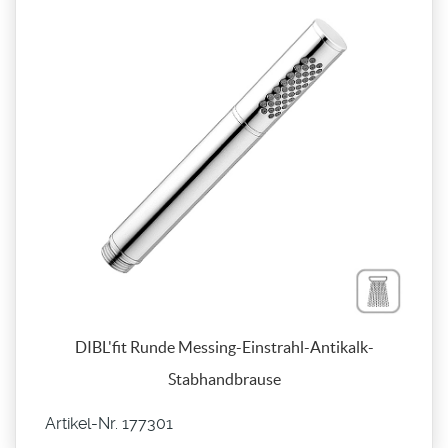
DIBL'fit Runde Messing-Einstrahl-Antikalk-
Stabhandbrause
Artikel-Nr. 177301