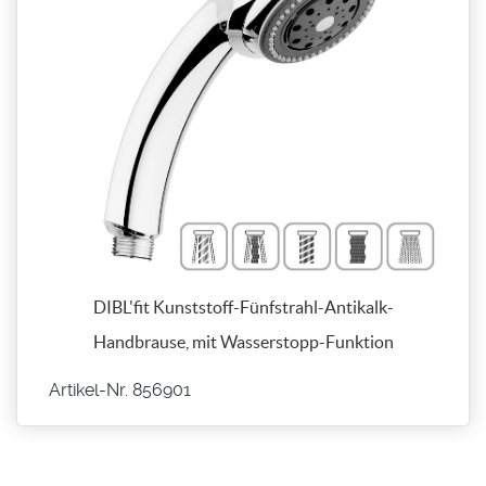
DIBL'fit Kunststoff-Fünfstrahl-Antikalk-
Handbrause, mit Wasserstopp-Funktion
Artikel-Nr. 856901