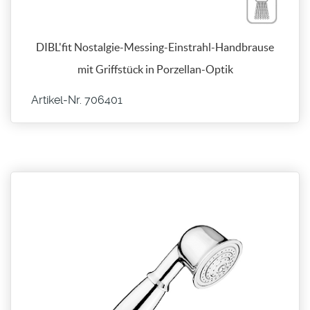
DIBL'fit Nostalgie-Messing-Einstrahl-Handbrause
mit Griffstück in Porzellan-Optik
Artikel-Nr. 706401