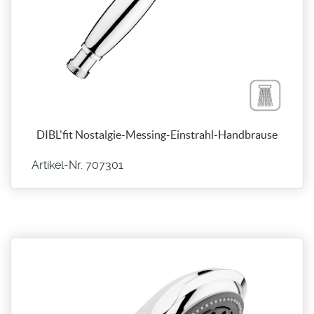
DIBL'fit Nostalgie-Messing-Einstrahl-Handbrause
Artikel-Nr. 707301