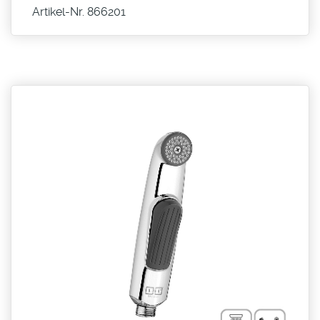
Artikel-Nr. 866201