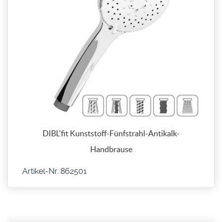
DIBL'fit Kunststoff-Fünfstrahl-Antikalk-
Handbrause
Artikel-Nr. 862501