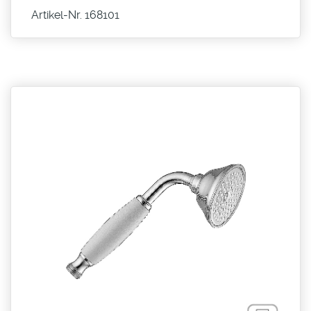
Artikel-Nr. 168101