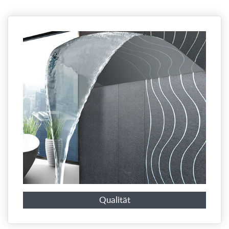
Qualität