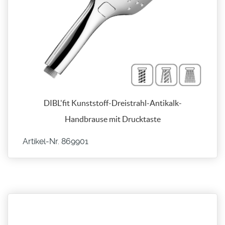
DIBL'fit Kunststoff-Dreistrahl-Antikalk-
Handbrause mit Drucktaste
Artikel-Nr. 869901