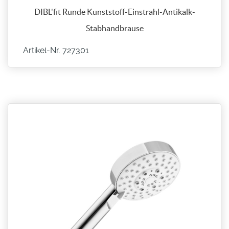
DIBL'fit Runde Kunststoff-Einstrahl-Antikalk-
Stabhandbrause
Artikel-Nr. 727301