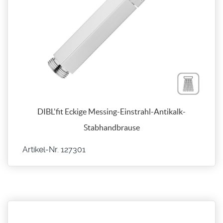
DIBL'fit Eckige Messing-Einstrahl-Antikalk-
Stabhandbrause
Artikel-Nr. 127301