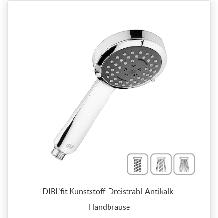
DIBL'fit Kunststoff-Dreistrahl-Antikalk-
Handbrause