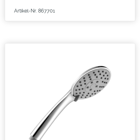
Artikel-Nr. 867701