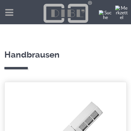
Handbrausen