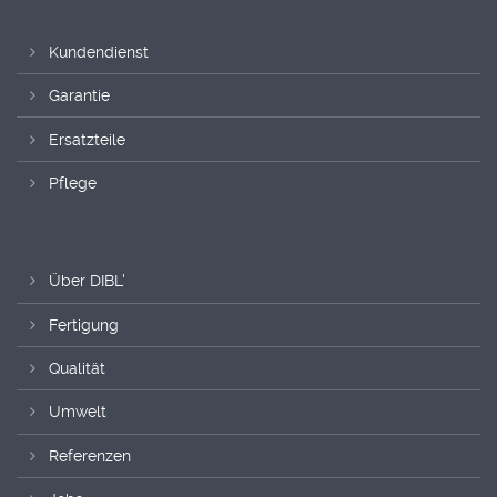
Kundendienst
Garantie
Ersatzteile
Pflege
Über DIBL'
Fertigung
Qualität
Umwelt
Referenzen