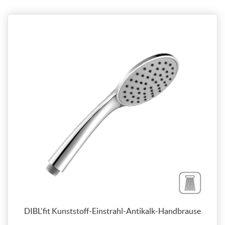
DIBL'fit Kunststoff-Einstrahl-Antikalk-Handbrause