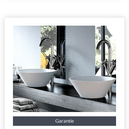
Garantie