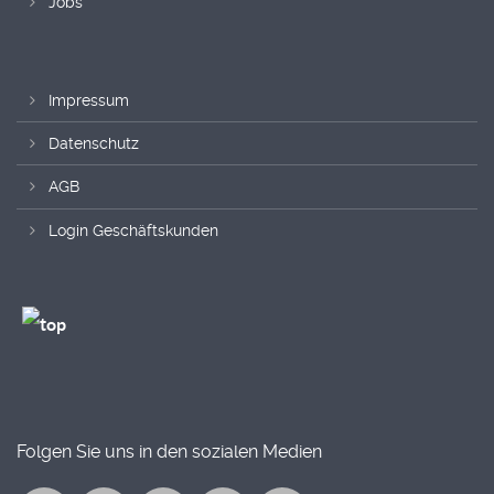
Jobs
Impressum
Datenschutz
AGB
Login Geschäftskunden
Folgen Sie uns in den sozialen Medien