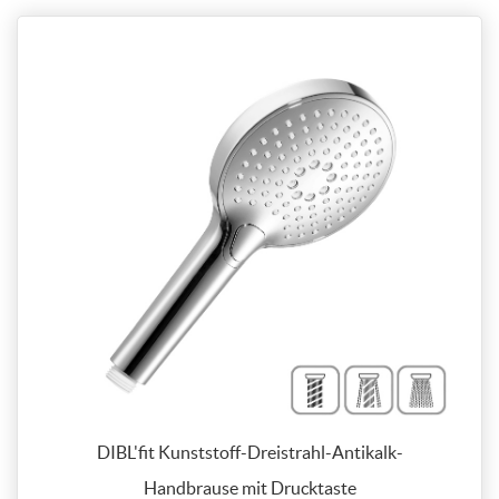
DIBL'fit Kunststoff-Dreistrahl-Antikalk-
Handbrause mit Drucktaste