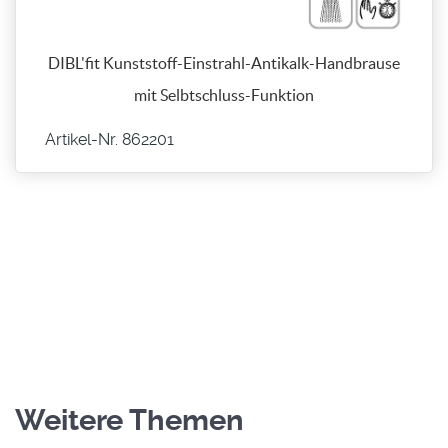
DIBL'fit Kunststoff-Einstrahl-Antikalk-Handbrause
mit Selbtschluss-Funktion
Artikel-Nr. 862201
Weitere Themen