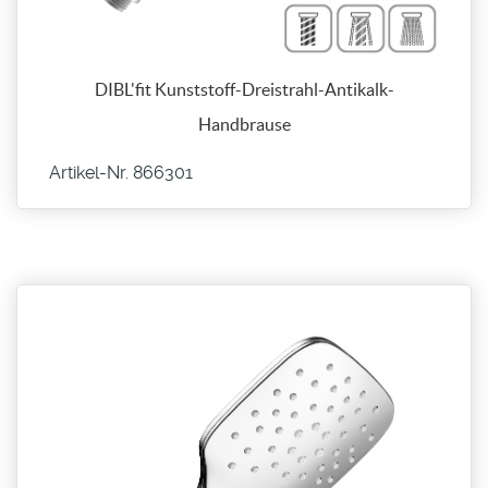
DIBL'fit Kunststoff-Dreistrahl-Antikalk-
Handbrause
Artikel-Nr. 866301