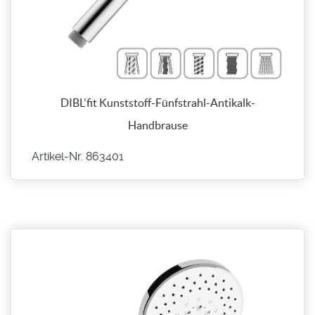
DIBL'fit Kunststoff-Fünfstrahl-Antikalk-
Handbrause
Artikel-Nr. 863401