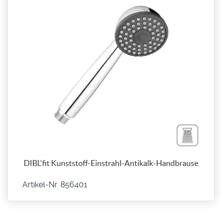
DIBL'fit Kunststoff-Einstrahl-Antikalk-Handbrause
Artikel-Nr. 856401