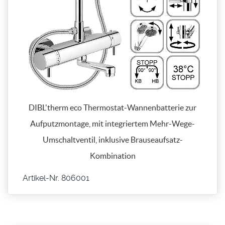
DIBL'therm eco Thermostat-Wannenbatterie zur
Aufputzmontage, mit integriertem Mehr-Wege-
Umschaltventil, inklusive Brauseaufsatz-
Kombination
Artikel-Nr. 806001