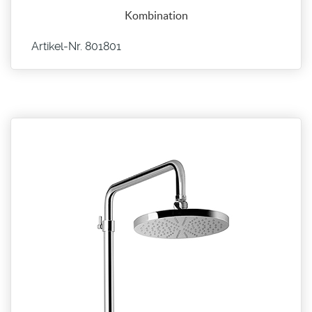
Kombination
Artikel-Nr. 801801