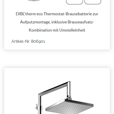
DIBL'therm eco Thermostat-Brausebatterie zur
Aufputzmontage, inklusive Brauseaufsatz-
Kombination mit Umstelleinheit
Artikel-Nr. 806901