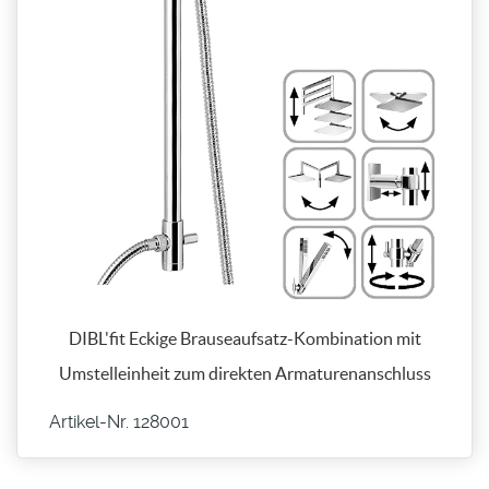
DIBL'fit Eckige Brauseaufsatz-Kombination mit
Umstelleinheit zum direkten Armaturenanschluss
Artikel-Nr. 128001