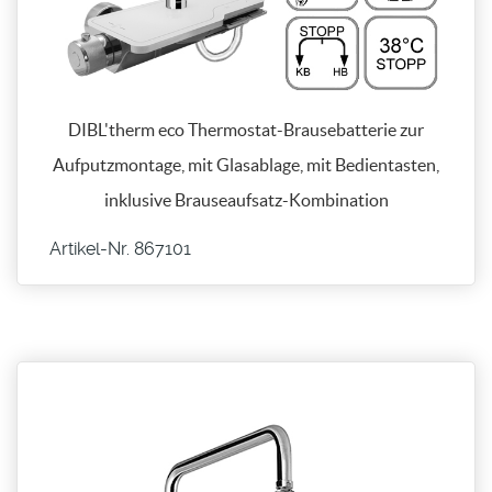
DIBL'therm eco Thermostat-Brausebatterie zur
Aufputzmontage, mit Glasablage, mit Bedientasten,
inklusive Brauseaufsatz-Kombination
Artikel-Nr. 867101