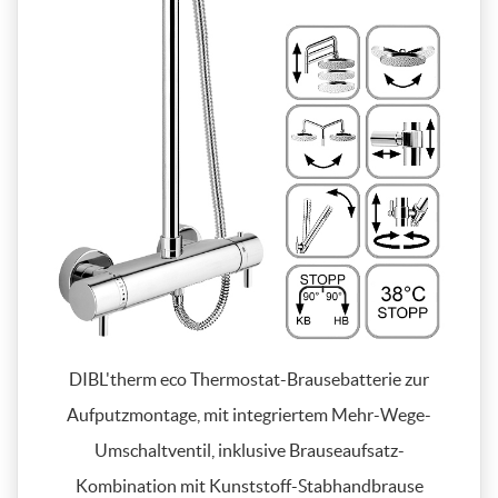
DIBL'therm eco Thermostat-Brausebatterie zur
Aufputzmontage, mit integriertem Mehr-Wege-
Umschaltventil, inklusive Brauseaufsatz-
Kombination mit Kunststoff-Stabhandbrause