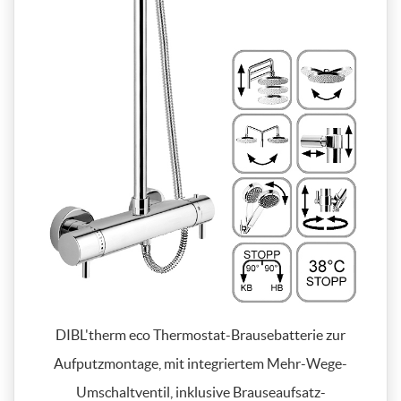
DIBL'therm eco Thermostat-Brausebatterie zur
Aufputzmontage, mit integriertem Mehr-Wege-
Umschaltventil, inklusive Brauseaufsatz-