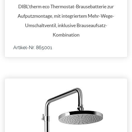
DIBL'therm eco Thermostat-Brausebatterie zur
Aufputzmontage, mit integriertem Mehr-Wege-
Umschaltventil, inklusive Brauseaufsatz-
Kombination
Artikel-Nr. 865001