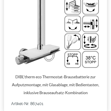
DIBL'therm eco Thermostat-Brausebatterie zur
Aufputzmontage, mit Glasablage, mit Bedientasten,
inklusive Brauseaufsatz-Kombination
Artikel-Nr. 867401