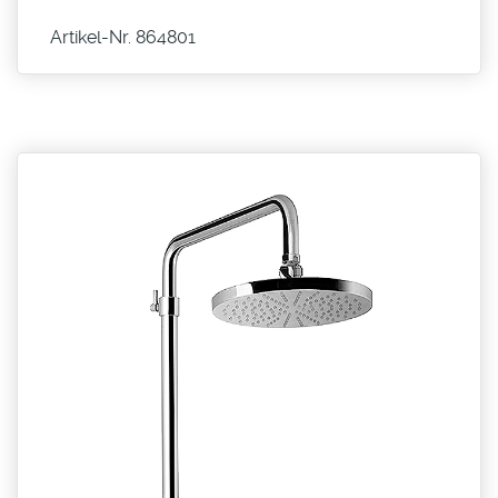
Artikel-Nr. 864801