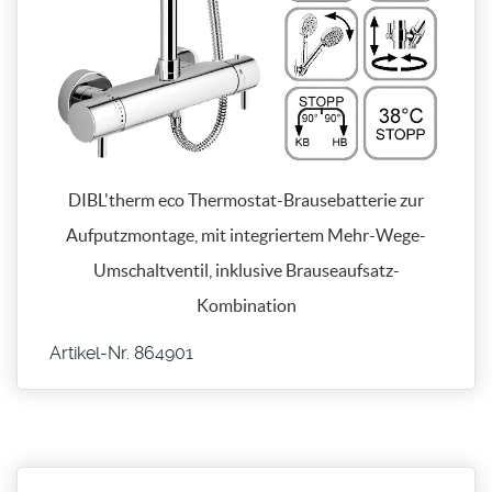
DIBL'therm eco Thermostat-Brausebatterie zur
Aufputzmontage, mit integriertem Mehr-Wege-
Umschaltventil, inklusive Brauseaufsatz-
Kombination
Artikel-Nr. 864901