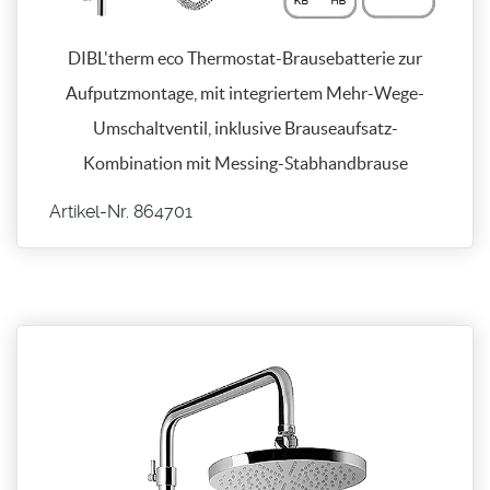
DIBL'therm eco Thermostat-Brausebatterie zur
Aufputzmontage, mit integriertem Mehr-Wege-
Umschaltventil, inklusive Brauseaufsatz-
Kombination mit Messing-Stabhandbrause
Artikel-Nr. 864701