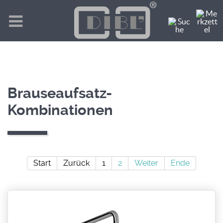
Brauseaufsatz-
Kombinationen
Start
Zurück
1
2
Weiter
Ende