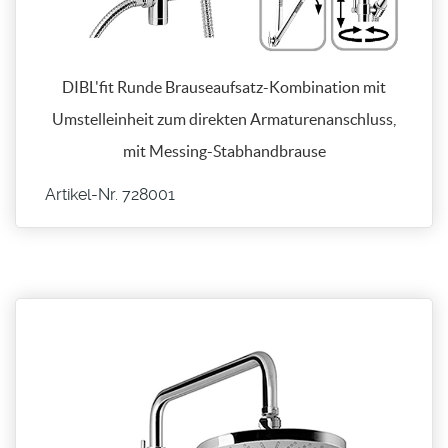
DIBL'fit Runde Brauseaufsatz-Kombination mit
Umstelleinheit zum direkten Armaturenanschluss,
mit Messing-Stabhandbrause
Artikel-Nr. 728001