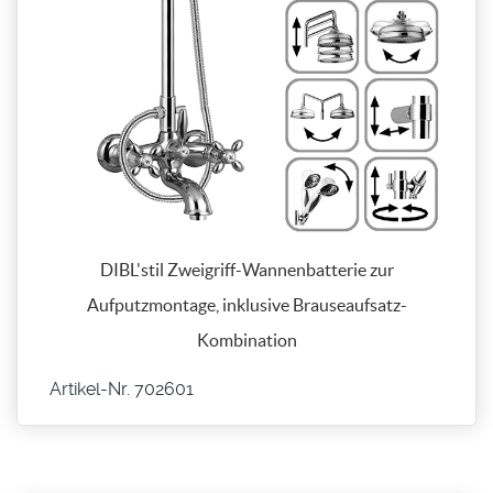
DIBL'stil Zweigriff-Wannenbatterie zur
Aufputzmontage, inklusive Brauseaufsatz-
Kombination
Artikel-Nr. 702601