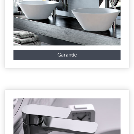
Garantie