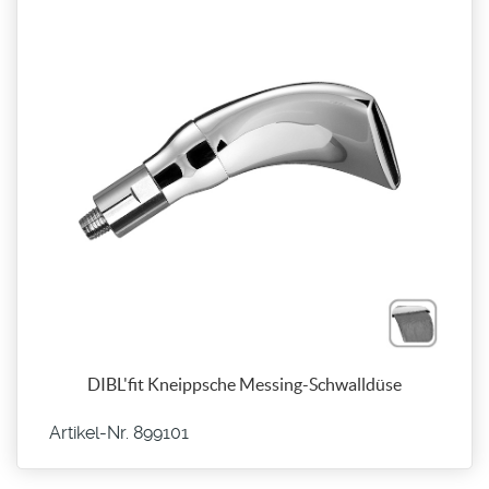
DIBL'fit Kneippsche Messing-Schwalldüse
Artikel-Nr. 899101