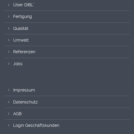
Über DIBL'
Fertigung
Qualität
Umwelt
Referenzen
Jobs
Impressum
Datenschutz
AGB
Login Geschäftskunden