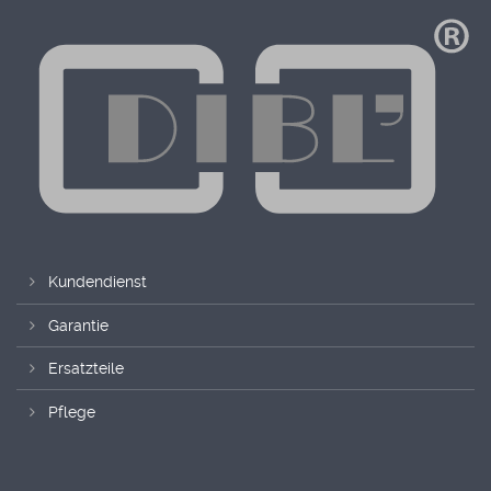
Kundendienst
Garantie
Ersatzteile
Pflege