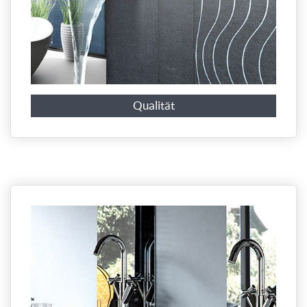
Qualität