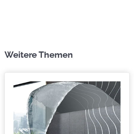
Weitere Themen