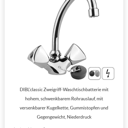
DIBL'classic Zweigriff-Waschtischbatterie mit
hohem, schwenkbarem Rohrauslauf, mit
versenkbarer Kugelkette, Gummistopfen und
Gegengewicht, Niederdruck