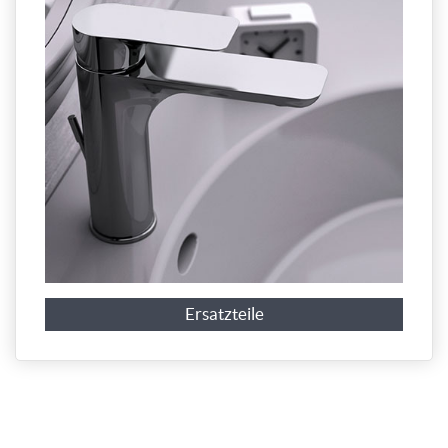
Ersatzteile