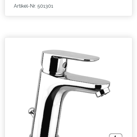
Artikel-Nr. 501301