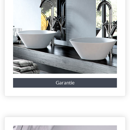
Garantie