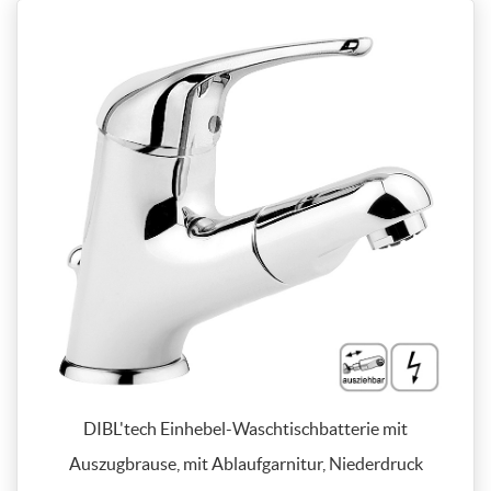
DIBL'tech Einhebel-Waschtischbatterie mit
Auszugbrause, mit Ablaufgarnitur, Niederdruck