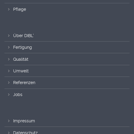
Pflege
Über DIBL'
Fertigung
Qualität
Umwelt
Referenzen
Jobs
Impressum
Datenschutz