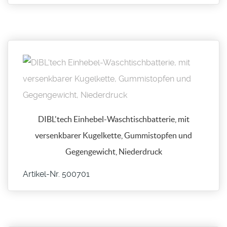
DIBL'tech Einhebel-Waschtischbatterie, mit
versenkbarer Kugelkette, Gummistopfen und
Gegengewicht, Niederdruck
Artikel-Nr. 500701