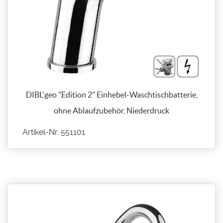
DIBL'geo "Edition 2" Einhebel-Waschtischbatterie,
ohne Ablaufzubehör, Niederdruck
Artikel-Nr. 551101