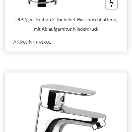
DIBL'geo "Edition 2" Einhebel-Waschtischbatterie,
mit Ablaufgarnitur, Niederdruck
Artikel-Nr. 551301