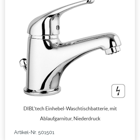
DIBL'tech Einhebel-Waschtischbatterie, mit
Ablaufgarnitur, Niederdruck
Artikel-Nr. 501501