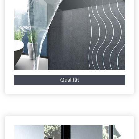
Qualität