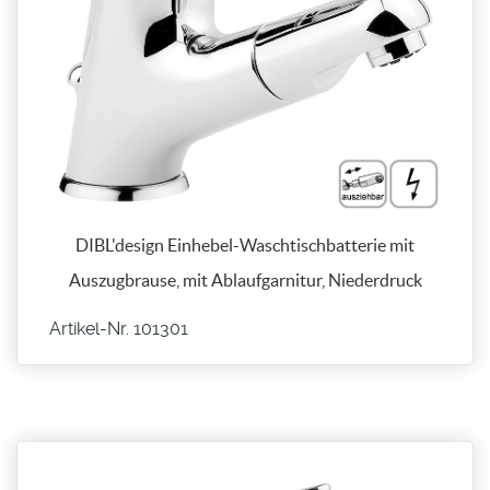
DIBL'design Einhebel-Waschtischbatterie mit
Auszugbrause, mit Ablaufgarnitur, Niederdruck
Artikel-Nr. 101301