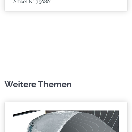
Artikel-Nr. 750801
Weitere Themen