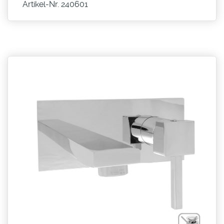
Artikel-Nr. 240601