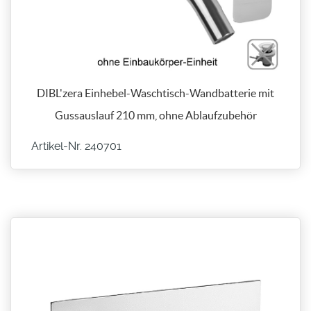
DIBL'zera Einhebel-Waschtisch-Wandbatterie mit
Gussauslauf 210 mm, ohne Ablaufzubehör
Artikel-Nr. 240701