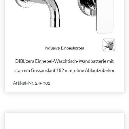
DIBL'zera Einhebel-Waschtisch-Wandbatterie mit
starrem Gussauslauf 182 mm, ohne Ablaufzubehör
Artikel-Nr. 245901