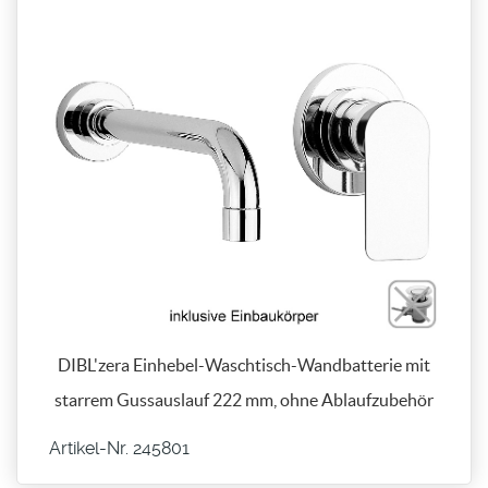
DIBL'zera Einhebel-Waschtisch-Wandbatterie mit
starrem Gussauslauf 222 mm, ohne Ablaufzubehör
Artikel-Nr. 245801