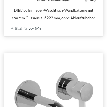
DIBL'ico Einhebel-Waschtisch-Wandbatterie mit
starrem Gussauslauf 222 mm, ohne Ablaufzubehör
Artikel-Nr. 225801