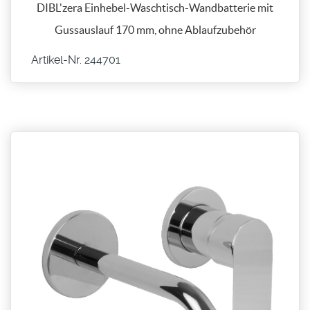
DIBL'zera Einhebel-Waschtisch-Wandbatterie mit
Gussauslauf 170 mm, ohne Ablaufzubehör
Artikel-Nr. 244701