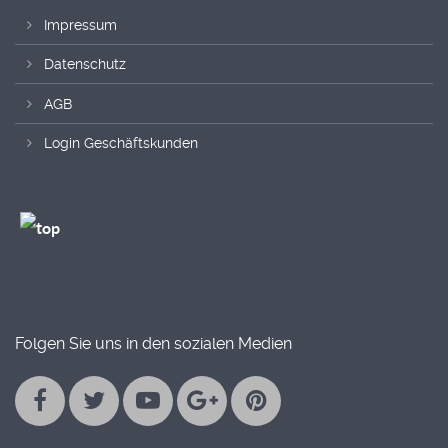
Impressum
Datenschutz
AGB
Login Geschäftskunden
Folgen Sie uns in den sozialen Medien