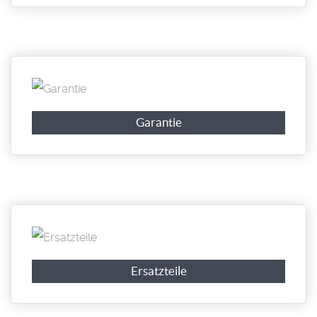
Garantie
Ersatzteile