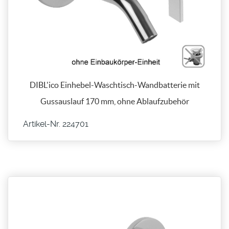
DIBL'ico Einhebel-Waschtisch-Wandbatterie mit
Gussauslauf 170 mm, ohne Ablaufzubehör
Artikel-Nr. 224701