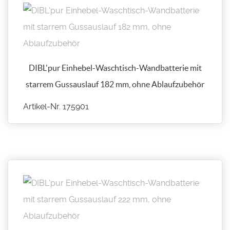
DIBL'pur Einhebel-Waschtisch-Wandbatterie mit
starrem Gussauslauf 182 mm, ohne Ablaufzubehör
Artikel-Nr. 175901