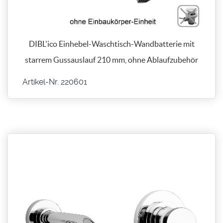
DIBL'ico Einhebel-Waschtisch-Wandbatterie mit
starrem Gussauslauf 210 mm, ohne Ablaufzubehör
Artikel-Nr. 220601