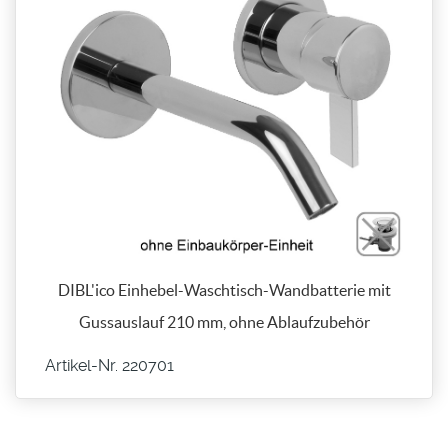
DIBL'ico Einhebel-Waschtisch-Wandbatterie mit
Gussauslauf 210 mm, ohne Ablaufzubehör
Artikel-Nr. 220701