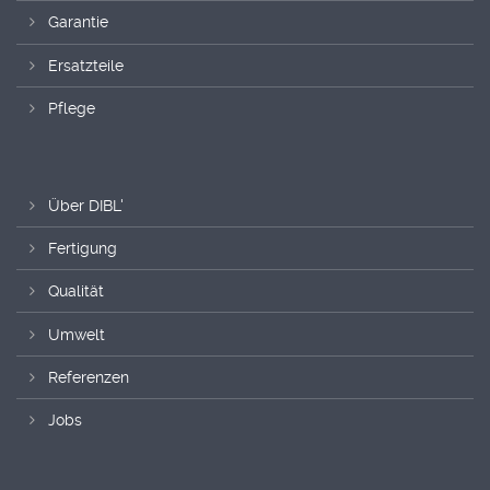
Garantie
Ersatzteile
Pflege
Über DIBL'
Fertigung
Qualität
Umwelt
Referenzen
Jobs