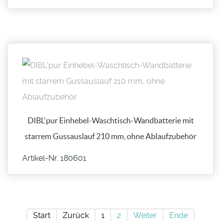
DIBL'pur Einhebel-Waschtisch-Wandbatterie mit
starrem Gussauslauf 210 mm, ohne Ablaufzubehör
Artikel-Nr. 180601
Start
Zurück
1
2
Weiter
Ende