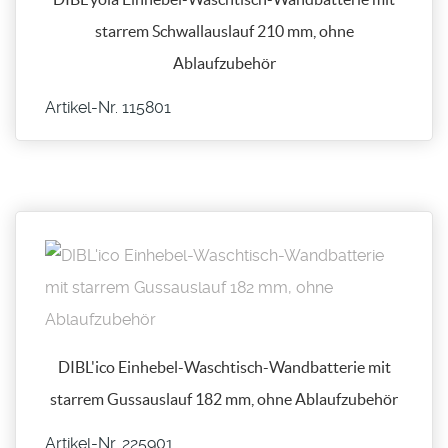
starrem Schwallauslauf 210 mm, ohne
Ablaufzubehör
Artikel-Nr. 115801
DIBL'ico Einhebel-Waschtisch-Wandbatterie mit
starrem Gussauslauf 182 mm, ohne Ablaufzubehör
Artikel-Nr. 225901