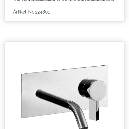
Artikel-Nr. 224801