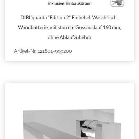
DIBL'quarda "Edition 2" Einhebel-Waschtisch-
Wandbatterie, mit starrem Gussauslauf 160 mm,
ohne Ablaufzubehör
Artikel-Nr. 121801-​999200