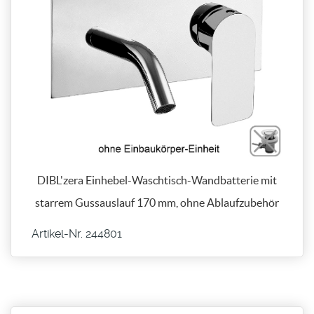
DIBL'zera Einhebel-Waschtisch-Wandbatterie mit
starrem Gussauslauf 170 mm, ohne Ablaufzubehör
Artikel-Nr. 244801