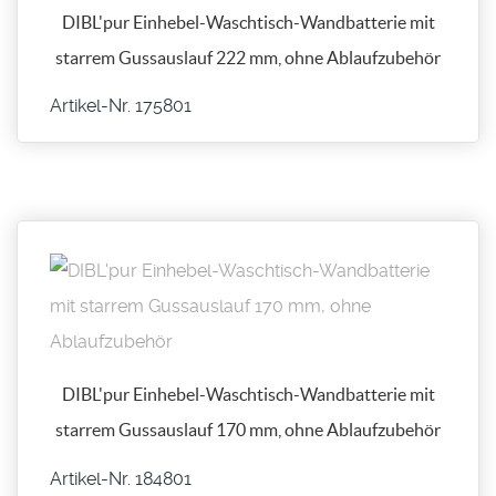
DIBL'pur Einhebel-Waschtisch-Wandbatterie mit
starrem Gussauslauf 222 mm, ohne Ablaufzubehör
Artikel-Nr. 175801
DIBL'pur Einhebel-Waschtisch-Wandbatterie mit
starrem Gussauslauf 170 mm, ohne Ablaufzubehör
Artikel-Nr. 184801