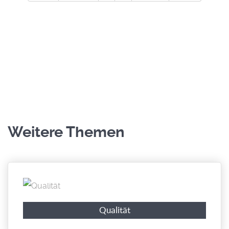
Weitere Themen
Qualität