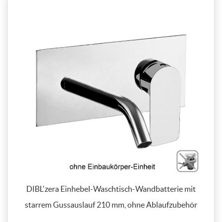
DIBL'zera Einhebel-Waschtisch-Wandbatterie mit
starrem Gussauslauf 210 mm, ohne Ablaufzubehör