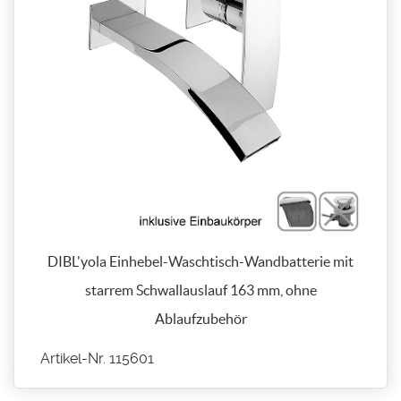
DIBL'yola Einhebel-Waschtisch-Wandbatterie mit
starrem Schwallauslauf 163 mm, ohne
Ablaufzubehör
Artikel-Nr. 115601