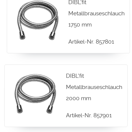
DIBL'fit
Metallbrauseschlauch
1750 mm
Artikel-Nr. 857801
DIBL'fit
Metallbrauseschlauch
2000 mm
Artikel-Nr. 857901