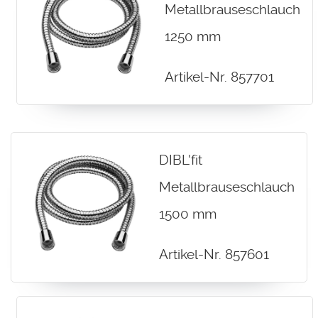
Metallbrauseschlauch
1250 mm
Artikel-Nr. 857701
DIBL'fit
Metallbrauseschlauch
1500 mm
Artikel-Nr. 857601