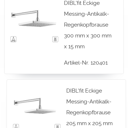
DIBL'fit Eckige
Messing-Antikalk-
Regenkopfbrause
300 mm x 300 mm
x 15 mm
Artikel-Nr. 120401
DIBL'fit Eckige
Messing-Antikalk-
Regenkopfbrause
205 mm x 205 mm