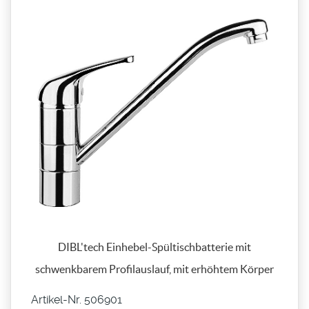
DIBL'tech Einhebel-Spültischbatterie mit
schwenkbarem Profilauslauf, mit erhöhtem Körper
Artikel-Nr. 506901