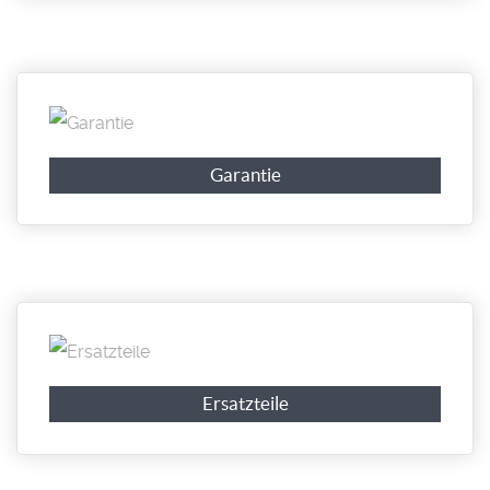
Garantie
Ersatzteile