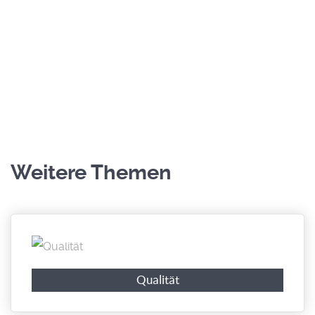
Weitere Themen
Qualität