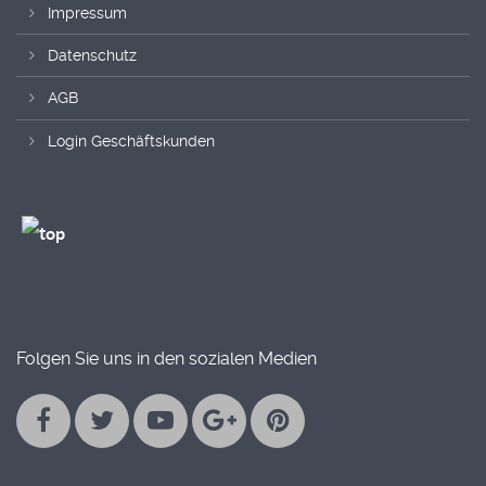
Impressum
Datenschutz
AGB
Login Geschäftskunden
Folgen Sie uns in den sozialen Medien