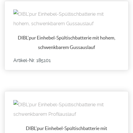
DIBL'pur Einhebel-Spültischbatterie mit hohem,
schwenkbarem Gussauslauf
Artikel-Nr. 185101
DIBL'pur Einhebel-Spültischbatterie mit