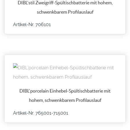
DIBL'stil Zweigriff-Spültischbatterie mit hohem,
schwenkbarem Profilauslauf
Artikel-Nr. 706101
DIBL'porcelain Einhebel-Spültischbatterie mit
hohem, schwenkbarem Profilauslauf
Artikel-Nr. 765001-​715001