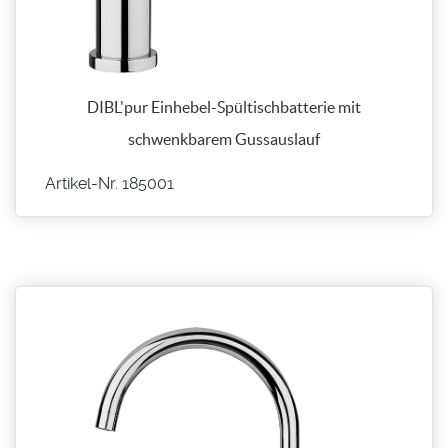
DIBL'pur Einhebel-Spültischbatterie mit
schwenkbarem Gussauslauf
Artikel-Nr. 185001