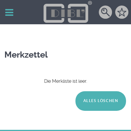
Merkzettel
Die Merkliste ist leer.