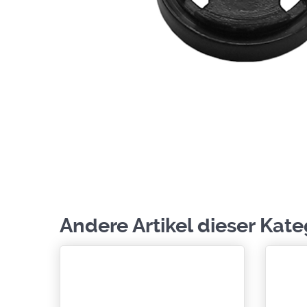
Andere Artikel dieser Kate