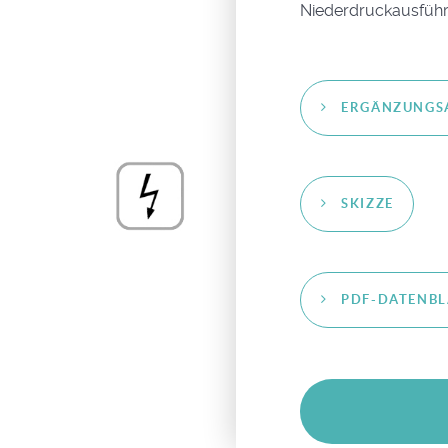
Niederdruckausführ
ERGÄNZUNGS
SKIZZE
PDF-DATENBL