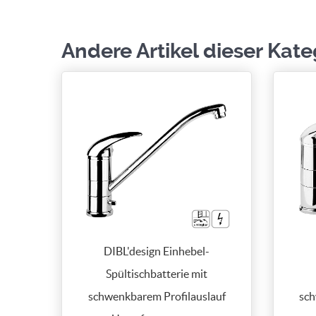
Andere Artikel dieser Kate
DIBL'design Einhebel-
Spültischbatterie mit
schwenkbarem Profilauslauf
sch