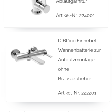
Ablaufgarnitur
Artikel-Nr. 224001
DIBL'ico Einhebel-
Wannenbatterie zur
Aufputzmontage,
ohne
Brausezubehör
Artikel-Nr. 222201