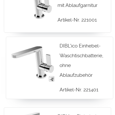
mit Ablaufgarnitur
Artikel-Nr. 221001
DIBL'ico Einhebel-
Waschtischbatterie,
ohne
Ablaufzubehör
Artikel-Nr. 221401