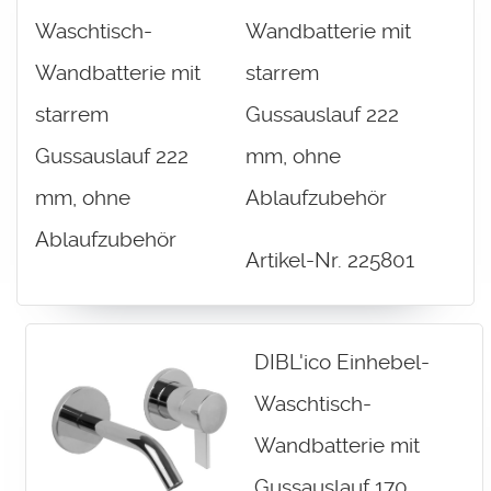
Wandbatterie mit
starrem
Gussauslauf 222
mm, ohne
Ablaufzubehör
Artikel-Nr. 225801
DIBL'ico Einhebel-
Waschtisch-
Wandbatterie mit
Gussauslauf 170