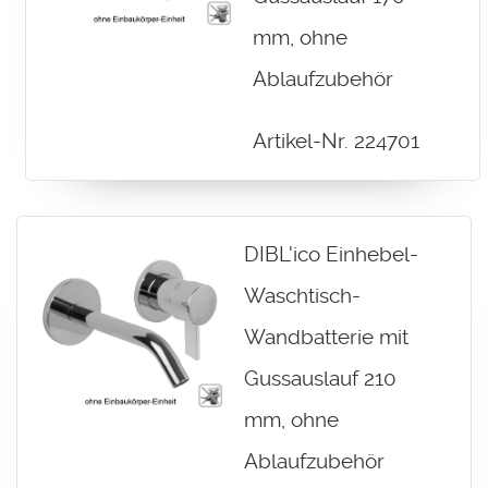
mm, ohne
Ablaufzubehör
Artikel-Nr. 224701
DIBL'ico Einhebel-
Waschtisch-
Wandbatterie mit
Gussauslauf 210
mm, ohne
Ablaufzubehör