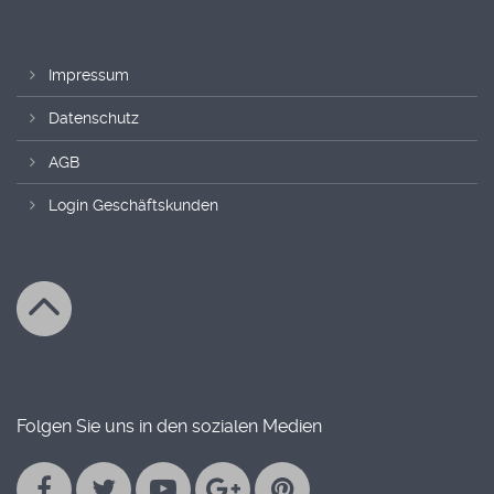
Impressum
Datenschutz
AGB
Login Geschäftskunden
Folgen Sie uns in den sozialen Medien