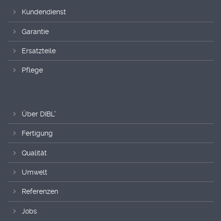
Kundendienst
Garantie
Ersatzteile
Pflege
Über DIBL'
Fertigung
Qualität
Umwelt
Referenzen
Jobs