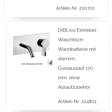
Artikel-Nr. 220701
DIBL'ico Einhebel-
Waschtisch-
Wandbatterie mit
starrem
Gussauslauf 170
mm, ohne
Ablaufzubehör
Artikel-Nr. 224801