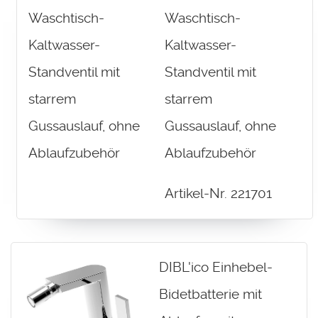
Waschtisch-
Kaltwasser-
Standventil mit
starrem
Gussauslauf, ohne
Ablaufzubehör
Artikel-Nr. 221701
DIBL'ico Einhebel-
Bidetbatterie mit