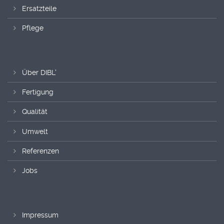
Ersatzteile
Pflege
Über DIBL'
Fertigung
Qualität
Umwelt
Referenzen
Jobs
Impressum