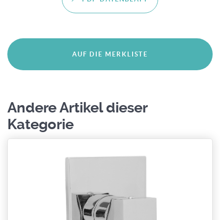
Andere Artikel dieser
Kategorie