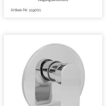
Artikel-Nr. 219001