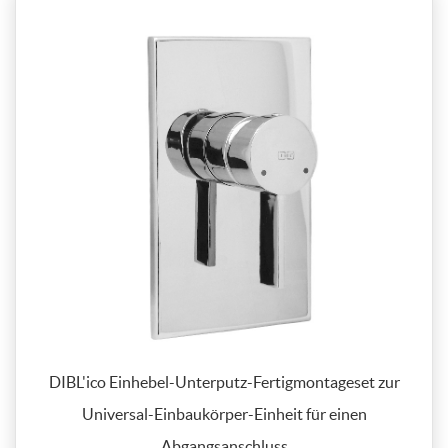
DIBL'ico Einhebel-Unterputz-Fertigmontageset zur
Universal-Einbaukörper-Einheit für einen
Abgangsanschluss