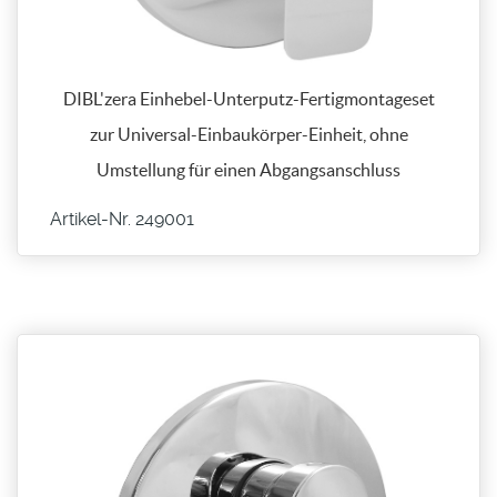
DIBL'zera Einhebel-Unterputz-Fertigmontageset
zur Universal-Einbaukörper-Einheit, ohne
Umstellung für einen Abgangsanschluss
Artikel-Nr. 249001