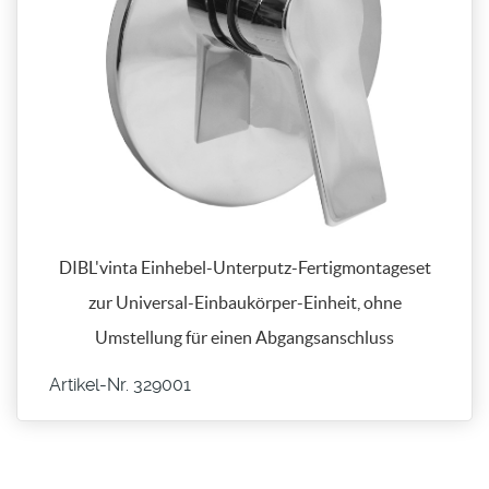
DIBL'vinta Einhebel-Unterputz-Fertigmontageset
zur Universal-Einbaukörper-Einheit, ohne
Umstellung für einen Abgangsanschluss
Artikel-Nr. 329001