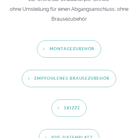
ohne Umstellung für einen Abgangsanschluss, ohne
Brausezubehör
MONTAGEZUBEHÖR
EMPFOHLENES BRAUSEZUBEHÖR
SKIZZE
PDF-DATENBLATT