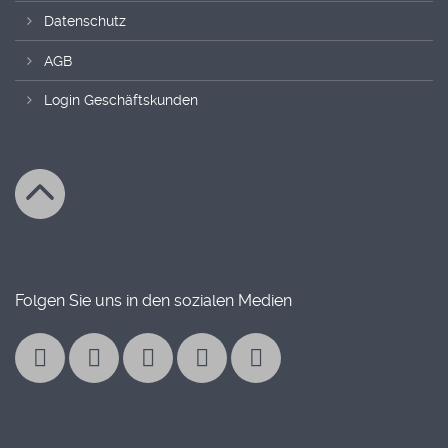
Datenschutz
AGB
Login Geschäftskunden
Folgen Sie uns in den sozialen Medien