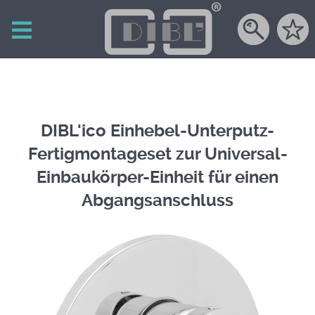
DIBL'ico Einhebel-Unterputz-
Fertigmontageset zur Universal-
Einbaukörper-Einheit für einen
Abgangsanschluss