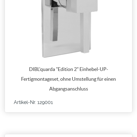
DIBL'quarda "Edition 2" Einhebel-UP-
Fertigmontageset, ohne Umstellung für einen
Abgangsanschluss
Artikel-Nr. 129001