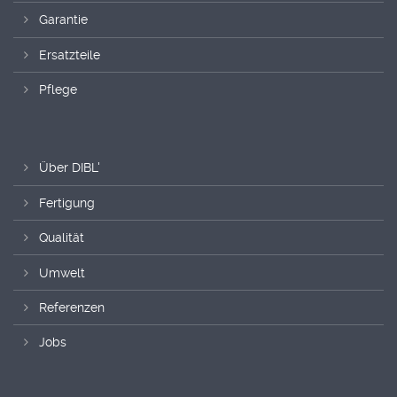
Garantie
Ersatzteile
Pflege
Über DIBL'
Fertigung
Qualität
Umwelt
Referenzen
Jobs