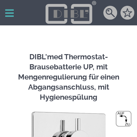
DIBL'med Thermostat-
Brausebatterie UP, mit
Mengenregulierung für einen
Abgangsanschluss, mit
Hygienespülung