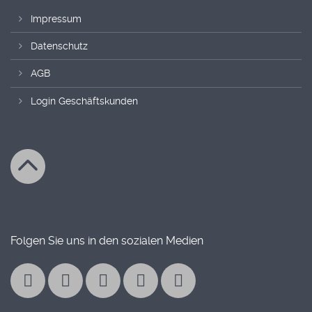
Impressum
Datenschutz
AGB
Login Geschäftskunden
Folgen Sie uns in den sozialen Medien