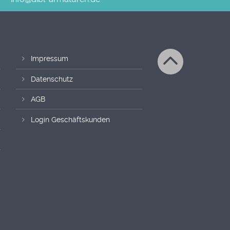
Impressum
Datenschutz
AGB
Login Geschäftskunden