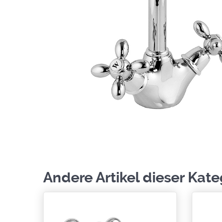
Andere Artikel dieser Kate