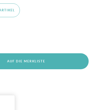
ARTIKEL