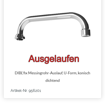
DIBL'fix Messingrohr-Auslauf, U-Form, konisch
dichtend
Artikel-Nr. 956201