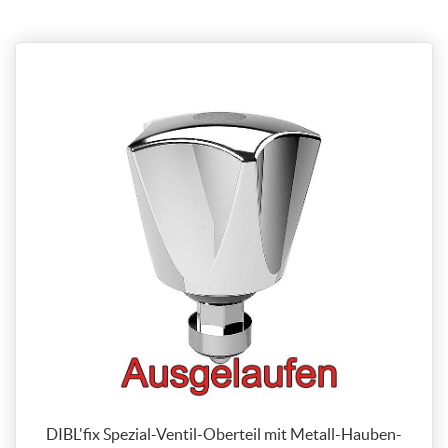
DIBL'fix Spezial-Ventil-Oberteil mit Metall-Hauben-