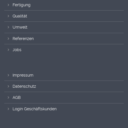
Fertigung
Qualität
Umwelt
Referenzen
Jobs
Impressum
Datenschutz
AGB
Login Geschäftskunden