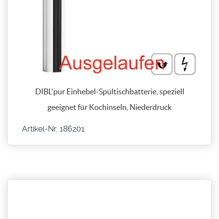
DIBL'pur Einhebel-Spültischbatterie, speziell
geeignet für Kochinseln, Niederdruck
Artikel-Nr. 186201