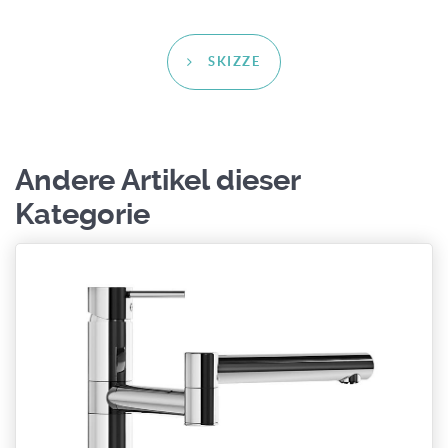
SKIZZE
Andere Artikel dieser
Kategorie