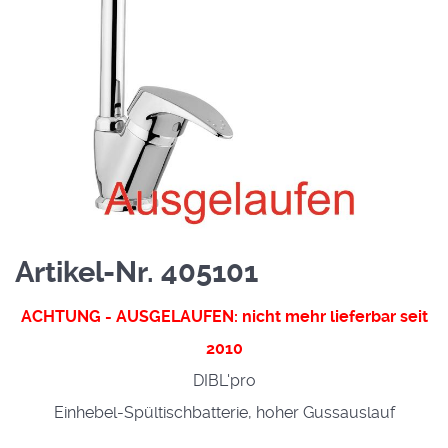
Artikel-Nr. 405101
ACHTUNG - AUSGELAUFEN: nicht mehr lieferbar seit
2010
DIBL'pro
Einhebel-Spültischbatterie, hoher Gussauslauf