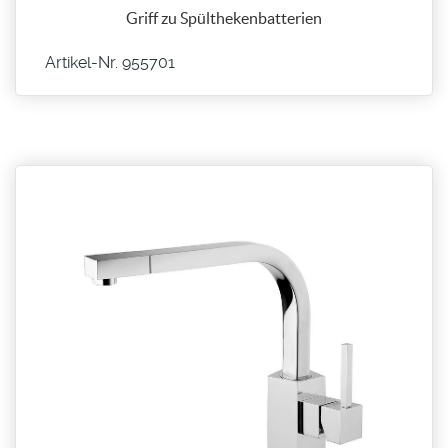
Griff zu Spülthekenbatterien
Artikel-Nr. 955701