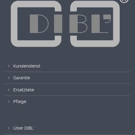
Kundendienst
Garantie
Ersatzteile
Pflege
Über DIBL'