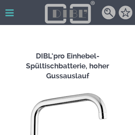
DIBL'pro Einhebel-
Spültischbatterie, hoher
Gussauslauf