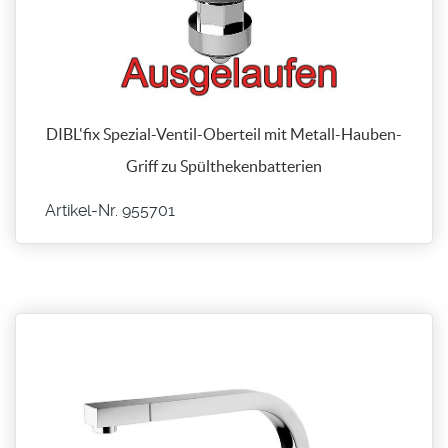
DIBL'fix Spezial-Ventil-Oberteil mit Metall-Hauben-
Griff zu Spülthekenbatterien
Artikel-Nr. 955701