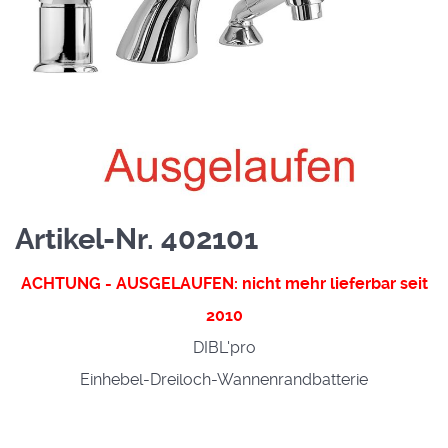
Artikel-Nr. 402101
ACHTUNG - AUSGELAUFEN: nicht mehr lieferbar seit
2010
DIBL'pro
Einhebel-Dreiloch-Wannenrandbatterie