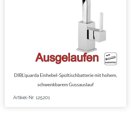
DIBL'quarda Einhebel-Spültischbatterie mit hohem,
schwenkbarem Gussauslauf
Artikel-Nr. 125201