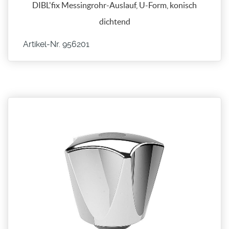
DIBL'fix Messingrohr-Auslauf, U-Form, konisch
dichtend
Artikel-Nr. 956201