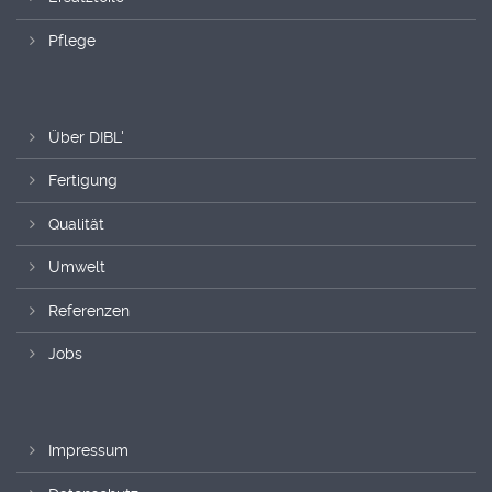
Pflege
Über DIBL'
Fertigung
Qualität
Umwelt
Referenzen
Jobs
Impressum