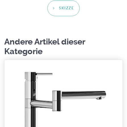
SKIZZE
Andere Artikel dieser
Kategorie