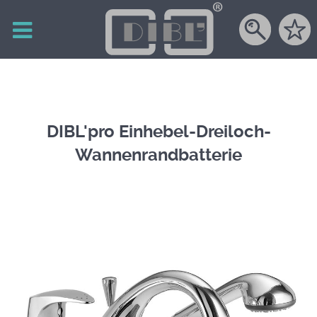
DIBL'pro Einhebel-Dreiloch-
Wannenrandbatterie