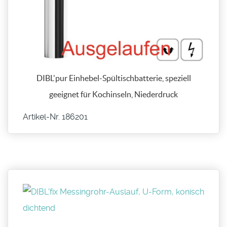
DIBL'pur Einhebel-Spültischbatterie, speziell
geeignet für Kochinseln, Niederdruck
Artikel-Nr. 186201