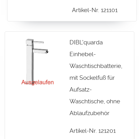
Artikel-Nr. 121101
DIBL'quarda
Einhebel-
Waschtischbatterie,
mit Sockelfuß für
Aufsatz-
Waschtische, ohne
Ablaufzubehör
Artikel-Nr. 121201