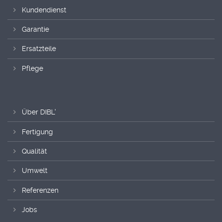
Kundendienst
Garantie
Ersatzteile
Pflege
Über DIBL'
Fertigung
Qualität
Umwelt
Referenzen
Jobs