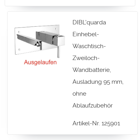
DIBL'quarda
Einhebel-
Waschtisch-
Zweiloch-
Wandbatterie,
Ausladung 95 mm,
ohne
Ablaufzubehör
Artikel-Nr. 125901