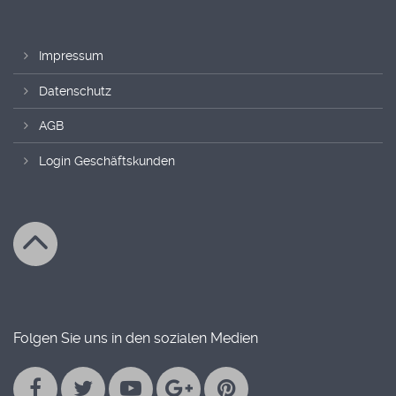
Impressum
Datenschutz
AGB
Login Geschäftskunden
Folgen Sie uns in den sozialen Medien