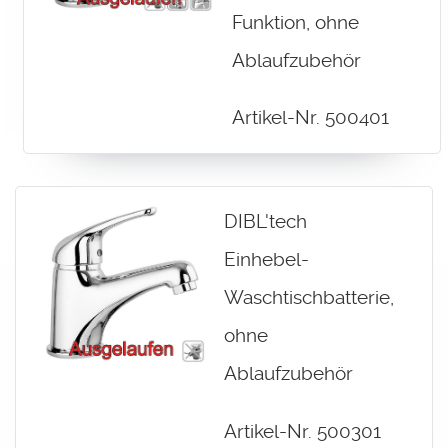
Funktion, ohne
Ablaufzubehör
Artikel-Nr. 500401
DIBL'tech
Einhebel-
Waschtischbatterie,
ohne
Ablaufzubehör
Artikel-Nr. 500301