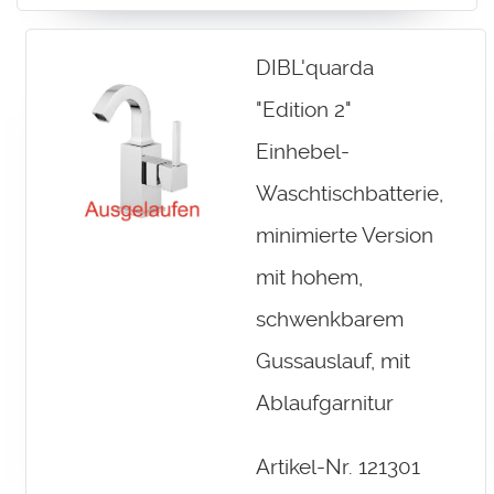
DIBL'quarda
"Edition 2"
Einhebel-
Waschtischbatterie,
minimierte Version
mit hohem,
schwenkbarem
Gussauslauf, mit
Ablaufgarnitur
Artikel-Nr. 121301