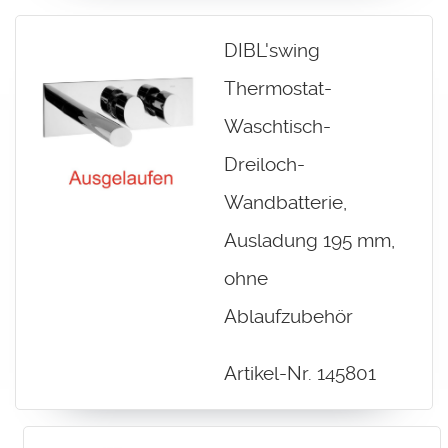
DIBL'swing
Thermostat-
Waschtisch-
Dreiloch-
Wandbatterie,
Ausladung 195 mm,
ohne
Ablaufzubehör
Artikel-Nr. 145801