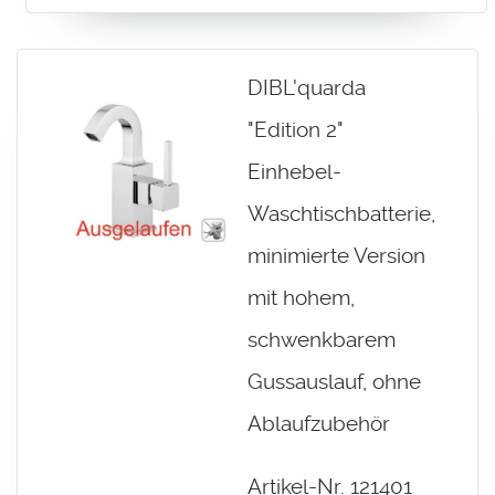
DIBL'quarda
"Edition 2"
Einhebel-
Waschtischbatterie,
minimierte Version
mit hohem,
schwenkbarem
Gussauslauf, ohne
Ablaufzubehör
Artikel-Nr. 121401