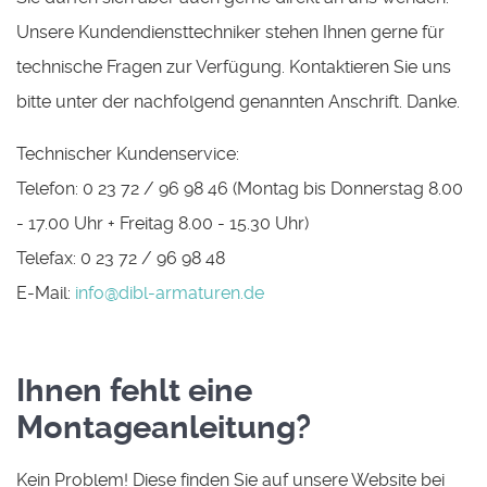
Unsere Kundendiensttechniker stehen Ihnen gerne für
technische Fragen zur Verfügung. Kontaktieren Sie uns
bitte unter der nachfolgend genannten Anschrift. Danke.
Technischer Kundenservice:
Telefon: 0 23 72 / 96 98 46 (Montag bis Donnerstag 8.00
- 17.00 Uhr + Freitag 8.00 - 15.30 Uhr)
Telefax: 0 23 72 / 96 98 48
E-Mail:
info@dibl-armaturen.de
Ihnen fehlt eine
Montageanleitung?
Kein Problem! Diese finden Sie auf unsere Website bei