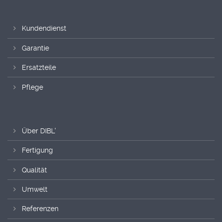
Kundendienst
Garantie
Ersatzteile
Pflege
Über DIBL'
Fertigung
Qualität
Umwelt
Referenzen