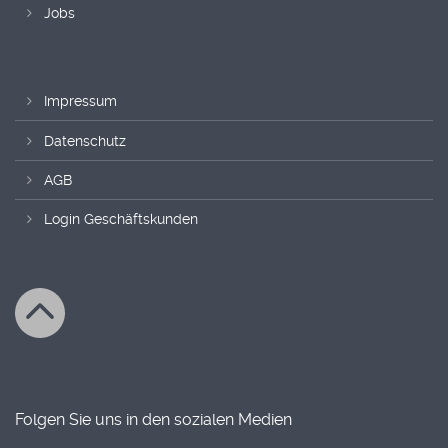
Jobs
Impressum
Datenschutz
AGB
Login Geschäftskunden
Folgen Sie uns in den sozialen Medien