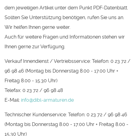
dem jeweiligen Artikel unter dem Punkt PDF-Datenblatt.
Sollten Sie Unterstützung benötigen, rufen Sie uns an.
Wir helfen Ihnen gerne weiter.
Auch für weitere Fragen und Informationen stehen wir
Ihnen gerne zur Verfügung.
Verkauf Innendienst / Vertriebsservice: Telefon: 0 23 72 /
96 98 46 (Montag bis Donnerstag 8.00 - 17.00 Uhr +
Freitag 8.00 - 15.30 Uhr)
Telefax: 0 23 72 / 96 98 48
E-Mail:
info@dibl-armaturen.de
Technischer Kundenservice: Telefon: 0 23 72 / 96 98 46
(Montag bis Donnerstag 8.00 - 17.00 Uhr + Freitag 8.00 -
15.30 Uhr)