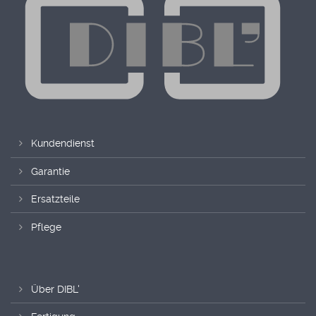
Kundendienst
Garantie
Ersatzteile
Pflege
Über DIBL'