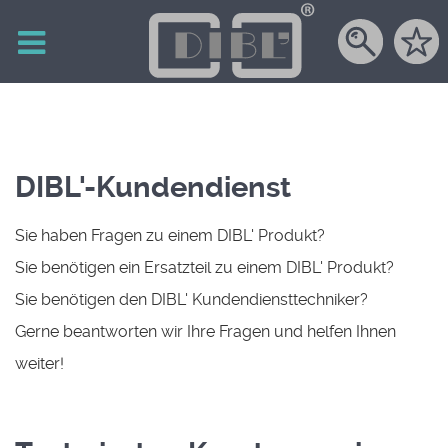
DIBL'-Kundendienst
Sie haben Fragen zu einem DIBL' Produkt?
Sie benötigen ein Ersatzteil zu einem DIBL' Produkt?
Sie benötigen den DIBL' Kundendiensttechniker?
Gerne beantworten wir Ihre Fragen und helfen Ihnen
weiter!