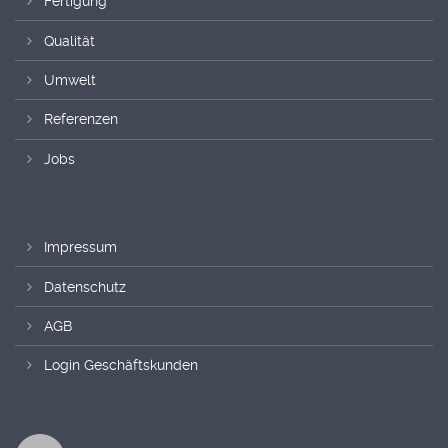
Fertigung
Qualität
Umwelt
Referenzen
Jobs
Impressum
Datenschutz
AGB
Login Geschäftskunden