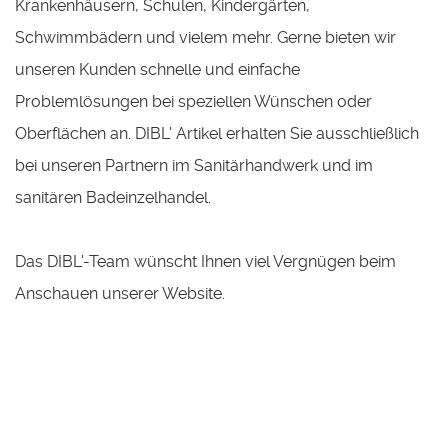
Krankenhäusern, Schulen, Kindergärten,
Schwimmbädern und vielem mehr. Gerne bieten wir
unseren Kunden schnelle und einfache
Problemlösungen bei speziellen Wünschen oder
Oberflächen an. DIBL' Artikel erhalten Sie ausschließlich
bei unseren Partnern im Sanitärhandwerk und im
sanitären Badeinzelhandel.
Das DIBL'-Team wünscht Ihnen viel Vergnügen beim
Anschauen unserer Website.