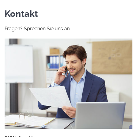
Kontakt
Fragen? Sprechen Sie uns an.