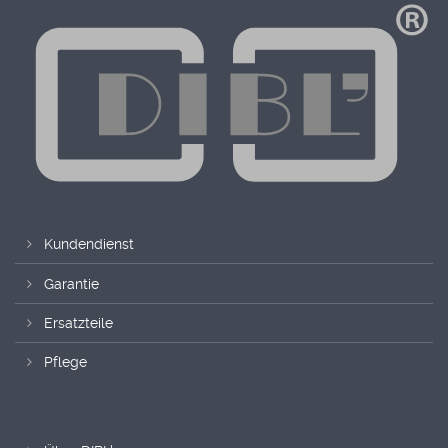
Kundendienst
Garantie
Ersatzteile
Pflege