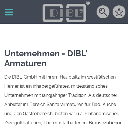
Unternehmen - DIBL'
Armaturen
Die DIBL’ GmbH mit Ihrem Hauptsitz im westfälischen
Hemer ist ein inhabergeführtes, mittelständisches
Unternehmen mit langjähriger Tradition. Als deutscher
Anbieter im Bereich Sanitärarmaturen für Bad, Küche
und den Gastrobereich, bieten wir u.a. Einhandmischer,
Zweigriffbatterien, Thermostatbatterien, Brausezubehör,