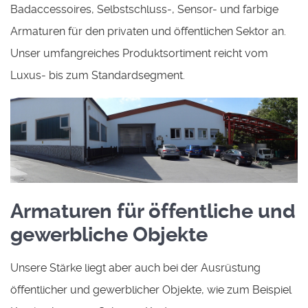
Badaccessoires, Selbstschluss-, Sensor- und farbige
Armaturen für den privaten und öffentlichen Sektor an.
Unser umfangreiches Produktsortiment reicht vom
Luxus- bis zum Standardsegment.
Armaturen für öffentliche und
gewerbliche Objekte
Unsere Stärke liegt aber auch bei der Ausrüstung
öffentlicher und gewerblicher Objekte, wie zum Beispiel