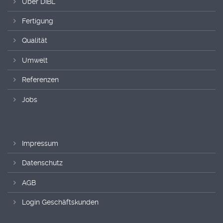
Über DIBL'
Fertigung
Qualität
Umwelt
Referenzen
Jobs
Impressum
Datenschutz
AGB
Login Geschäftskunden